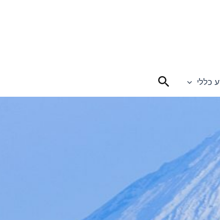
חיפוש
ע כללי