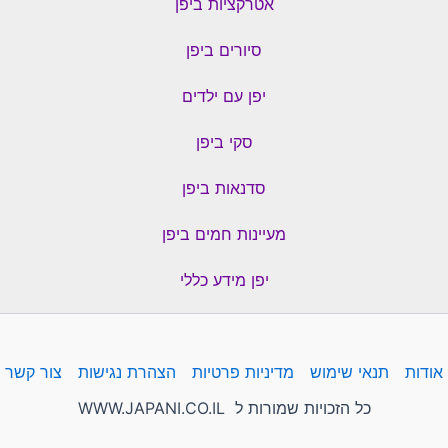
אטרקציות ביפן
סיורים ביפן
יפן עם ילדים
סקי ביפן
סדנאות ביפן
מעיינות חמים ביפן
יפן מידע כללי
אודות
תנאי שימוש
מדיניות פרטיות
הצהרת נגישות
צור קשר
כל הזכויות שמורות ל WWW.JAPANI.CO.IL