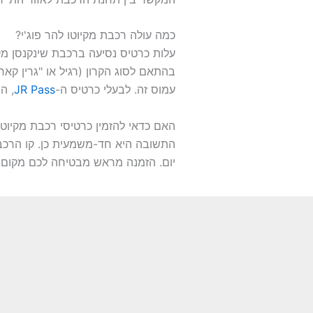
כמה עולה רכבת מקיוטו להר פוג'י?
עמוס זה. לבעלי כרטיס ה-
JR Pass
, הנסיעה ברכבו
האם כדאי להזמין כרטיסי רכבת מקיוטו
התשובה היא חד-משמעית כן. קו הרכבת 
יום. הזמנה מראש מבטיחה לכם מקום י