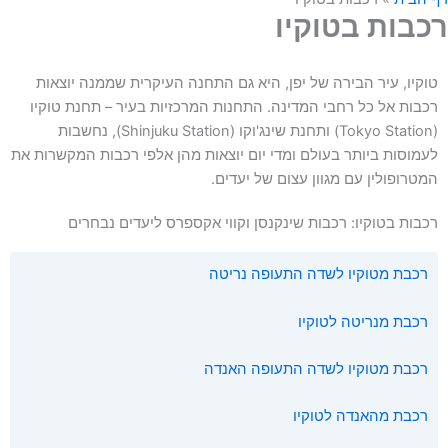
רכבות בטוקיו
טוקיו, עיר הבירה של יפן, היא גם התחנה העיקרית שממנה יוצאות
רכבות אל כל רחבי המדינה. התחנות המרכזיות בעיר – תחנת טוקיו
(Tokyo Station) ותחנת שינג'וקו (Shinjuku Station), נחשבות
לעמוסות ביותר בעולם ומדי יום יוצאות מהן אלפי רכבות המקשרות את
המטרופולין עם מגוון עצום של יעדים.
רכבות בטוקיו: רכבות שינקנסן וקווי אקספרס ליעדים נבחרים
רכבת מטוקיו לשדה התעופה נריטה
רכבת מנריטה לטוקיו
רכבת מטוקיו לשדה התעופה האנדה
רכבת מהאנדה לטוקיו