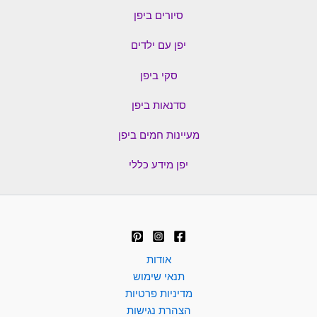
סיורים ביפן
יפן עם ילדים
סקי ביפן
סדנאות ביפן
מעיינות חמים ביפן
יפן מידע כללי
אודות
תנאי שימוש
מדיניות פרטיות
הצהרת נגישות