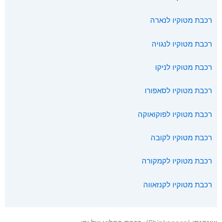
רכבת מטוקיו לנארה
רכבת מטוקיו לנגויה
רכבת מטוקיו לניקו
רכבת מטוקיו לסאפורו
רכבת מטוקיו לפוקואוקה
רכבת מטוקיו לקובה
רכבת מטוקיו לקמקורה
רכבת מטוקיו לקנזאווה