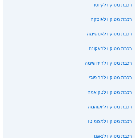
רכבת מטוקיו לקיוטו
רכבת מטוקיו לאוסקה
רכבת מטוקיו לאנושימה
רכבת מטוקיו להאקונה
רכבת מטוקיו להירושימה
רכבת מטוקיו להר פוג'י
רכבת מטוקיו לטקיאמה
רכבת מטוקיו ליוקוהמה
רכבת מטוקיו למצומוטו
רכבת מטוקיו לנאגנו