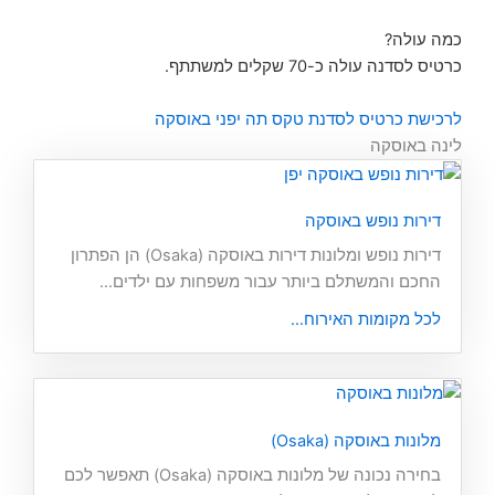
כמה עולה?
כרטיס לסדנה עולה כ-70 שקלים למשתתף.
לרכישת כרטיס לסדנת טקס תה יפני באוסקה
לינה באוסקה
דירות נופש באוסקה
דירות נופש ומלונות דירות באוסקה (Osaka) הן הפתרון
החכם והמשתלם ביותר עבור משפחות עם ילדים...
לכל מקומות האירוח...
מלונות באוסקה (Osaka)
בחירה נכונה של מלונות באוסקה (Osaka) תאפשר לכם