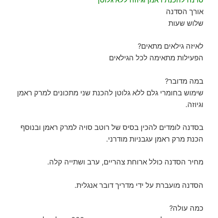
אורך הסדנה
שלוש שעות
לאיזה גילאים מתאים?
הפעילות מתאימה לכל הגילאים
במה מדובר?
שימוש בחומרי גלם ללא גלוטן להכנת שני מתכונים למרק ראמן
וגיוזה.
בסדנה לומדים להכין בסיס של רוטב סויה למרק ראמן ובנוסף
הכנת מרק ראמן עגבניות מודרני.
מחיר הסדנה כולל ארוחת צהריים, ערב ושתייה קלה.
הסדנה מועברת על ידי מדריך דובר אנגלית.
כמה עולה?