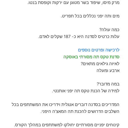
מרק מיסו, שיפוד בשר מטוגן עם ירקות וקופסת בנטו.
מים ותה יפני נכללים בכל תפריט.
כמה עולה?
עלות כרטיס לסדנה היא כ- 187 שקלים לאדם.
לרכישה ופרטים נוספים
סדנת טקס תה מסורתי באוסקה
לאיזה גילאים מתאים?
ארבע ומעלה
במה מדובר?
למידה של הכנת טקס תה יפני אותנטי.
המדריכים בסדנה דוברים אנגלית וידריכו את המשתתפים בכל
השלבים הדרושים להכנת תה המאצ'ה היפני.
קינוחים יפניים מסורתיים יחולקו למשתתפים במהלך הקורס.