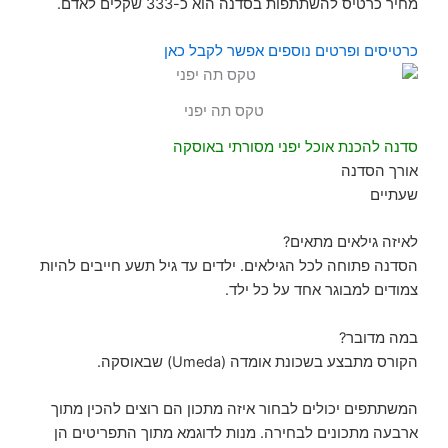
מחיר כרטיס להשתתפות בסדנה הוא כ-333 שקלים לאדם.
כרטיסים ופרטים נוספים אפשר לקבל כאן
טקס תה יפני
סדנה להכנת אוכל יפני מסורתי באוסקה
אורך הסדנה
שעתיים
לאיזה גילאים מתאים?
הסדנה פתוחה לכל הגילאים. ילדים עד גיל תשע חייבים להיות
צמודים למבוגר אחד על כל ילד.
במה מדובר?
הקורס מתבצע בשכונת אומדה (Umeda) שבאוסקה.
המשתתפים יכולים לבחור איזה מתכון הם רוצים להכין מתוך
ארבעה מתכונים לבחירה. מנות לדוגמא מתוך התפריטים הן