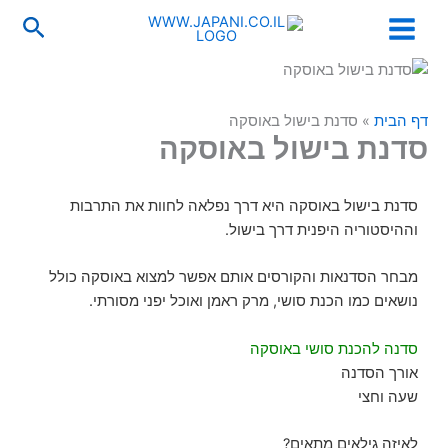
ילוג
לתוכן
חיפו
תוכן
דף הבית
»
סדנת בישול באוסקה
סדנת בישול באוסקה
סדנת בישול באוסקה היא דרך נפלאה לחוות את התרבות
וההיסטוריה היפנית דרך בישול.
מבחר הסדנאות והקורסים אותם אפשר למצוא באוסקה כולל
נושאים כמו הכנת סושי, מרק ראמן ואוכל יפני מסורתי.
סדנה להכנת סושי באוסקה
אורך הסדנה
שעה וחצי
לאיזה גילאים מתאים?