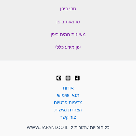
סקי ביפן
סדנאות ביפן
מעיינות חמים ביפן
יפן מידע כללי
אודות
תנאי שימוש
מדיניות פרטיות
הצהרת נגישות
צור קשר
כל הזכויות שמורות ל WWW.JAPANI.CO.IL