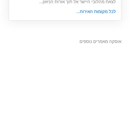
לצאת מהלובי היישר אל תוך אורות הניאון...
לכל מקומות האירוח...
אוסקה מאמרים נוספים