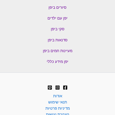
סיורים ביפן
יפן עם ילדים
סקי ביפן
סדנאות ביפן
מעיינות חמים ביפן
יפן מידע כללי
אודות
תנאי שימוש
מדיניות פרטיות
הצהרת נגישות