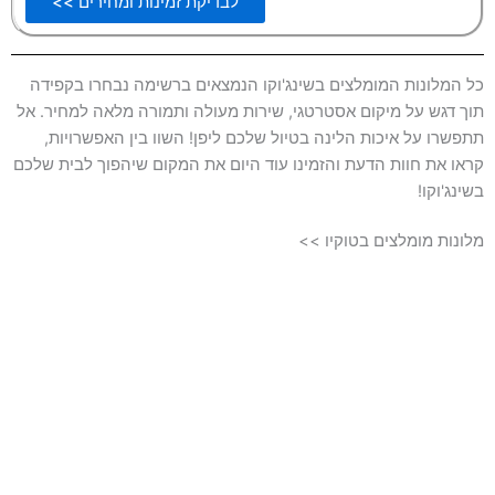
לבדיקת זמינות ומחירים >>
כל המלונות המומלצים בשינג'וקו הנמצאים ברשימה נבחרו בקפידה
תוך דגש על מיקום אסטרטגי, שירות מעולה ותמורה מלאה למחיר. אל
תתפשרו על איכות הלינה בטיול שלכם ליפן! השוו בין האפשרויות,
קראו את חוות הדעת והזמינו עוד היום את המקום שיהפוך לבית שלכם
בשינג'וקו!
מלונות מומלצים בטוקיו >>