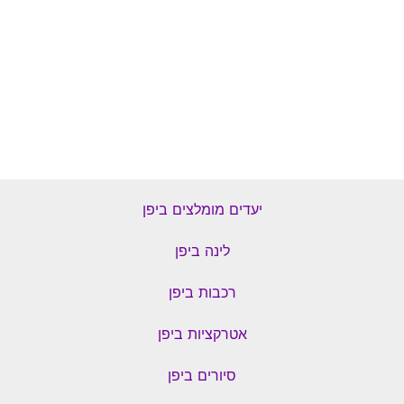
יעדים מומלצים ביפן
לינה ביפן
רכבות ביפן
אטרקציות ביפן
סיורים ביפן