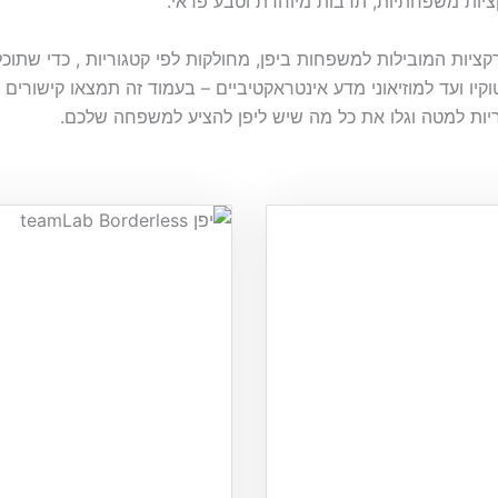
יות משפחתיות, תרבות מיוחדת וטבע פראי.
ציות המובילות למשפחות ביפן, מחולקות לפי קטגוריות , כדי שתוכ
קיו ועד למוזיאוני מדע אינטראקטיביים – בעמוד זה תמצאו קישורים
ריות למטה וגלו את כל מה שיש ליפן להציע למשפחה שלכם.