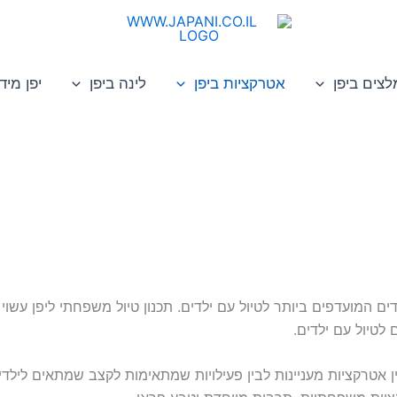
לצים ביפן
אטרקציות ביפן
לינה ביפן
יפן מיד
ם המועדפים ביותר לטיול עם ילדים. תכנון טיול משפחתי ליפן עשוי
לטיול עם ילדים.
ין אטרקציות מעניינות לבין פעילויות שמתאימות לקצב שמתאים לילדים