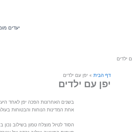
ילוג
לתוכן
תוכן
יעדים מומ
דף הבית
»
יפן עם ילדים
יפן עם ילדים
בשנים האחרונות הפכה יפן לאחד היעדי
אחת המדינות הנוחות והבטוחות בעולם 
הסוד לטיול מוצלח טמון בשילוב נכון ב