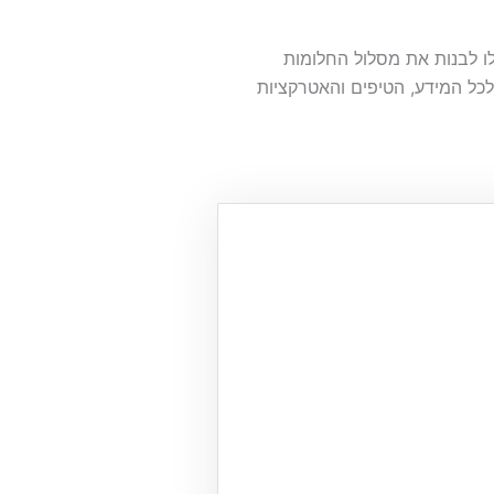
לו לבנות את מסלול החלומות
 לכל המידע, הטיפים והאטרקציות