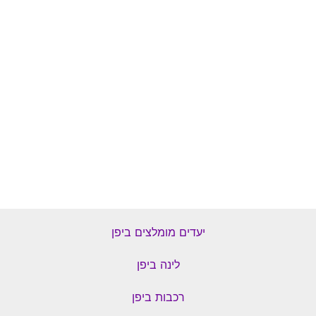
יעדים מומלצים ביפן
לינה ביפן
רכבות ביפן