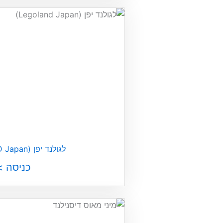
לגולנד יפן (LEGOLAND Japan)
כניסה >