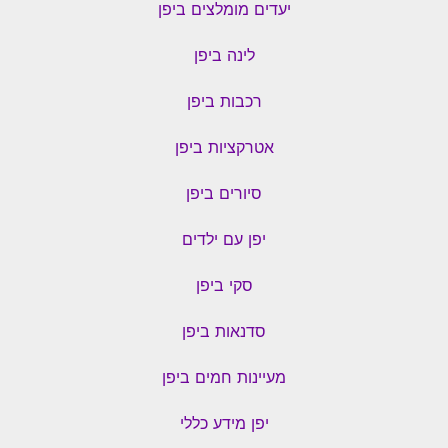
יעדים מומלצים ביפן
לינה ביפן
רכבות ביפן
אטרקציות ביפן
סיורים ביפן
יפן עם ילדים
סקי ביפן
סדנאות ביפן
מעיינות חמים ביפן
יפן מידע כללי