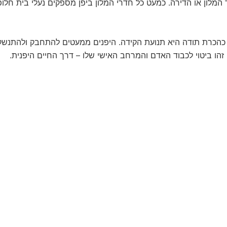
 המלון או הדירה. כמעט כל חדרי המלון ביפן מספקים נעלי בית חלופ
כהכרת תודה היא תנועת הקידה. היפנים ממעטים להתחבק ולהתנשק
 זהו ביטוי לכבוד האדם והמרחב האישי שלו – דרך החיים היפנית.