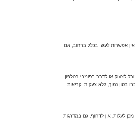
ן אין אפשרות לעשן בכלל ברחוב, אם
ובל לצעוק או לדבר בפומבי בטלפון
ו בטון נמוך, ללא צעקות וקריאות
כן לעלות. אין לדחוף. גם במדרגות