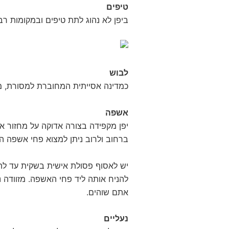
טיפים
ביפן לא נהוג לתת טיפים ובמקומות ר
לבוש
כמדינה אסייתית המחוברת למסורת, מ
אשפה
יפן מקפידה בצורה אדוקה על מחזור א
ברחוב ולרוב ניתן למצוא פחי אשפה ה
יש לאסוף פסולת אישית בשקית עד להי
להניח אותה ליד פחי האשפה. מזוודה 
אתם שוהים.
נעליים