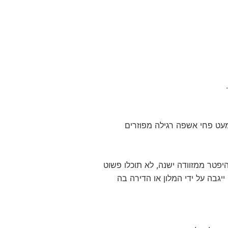
מעט פחי אשפה רגילה מפוזרים
יפטר ממזוודה ישנה, לא תוכלו פשוט
גבה על ידי המלון או הדירה בה