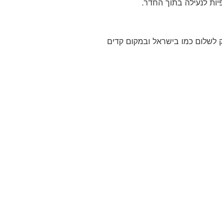
יות לנעילה בתוך החדר.
 לשלום כמו בישראל ובמקום קדים