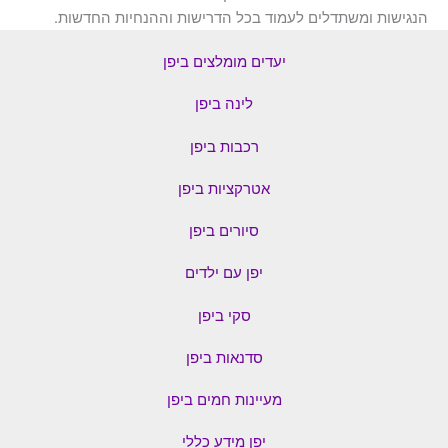
הנגישות ומשתדלים לעמוד בכל הדרישות וההנחיות החדשות.
יעדים מומלצים ביפן
לינה ביפן
רכבות ביפן
אטרקציות ביפן
סיורים ביפן
יפן עם ילדים
סקי ביפן
סדנאות ביפן
מעיינות חמים ביפן
יפן מידע כללי