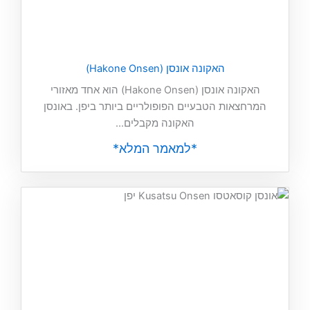
האקונה אונסן (Hakone Onsen)
האקונה אונסן (Hakone Onsen) הוא אחד מאזורי
המרחצאות הטבעיים הפופולריים ביותר ביפן. באונסן
האקונה מקבלים...
*למאמר המלא*