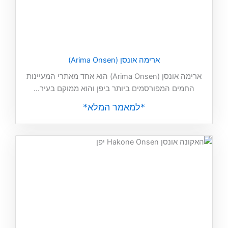
ארימה אונסן (Arima Onsen)
ארימה אונסן (Arima Onsen) הוא אחד מאתרי המעיינות
החמים המפורסמים ביותר ביפן והוא ממוקם בעיר...
*למאמר המלא*