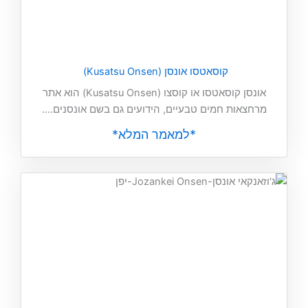
קוסאטסו אונסן (Kusatsu Onsen)
אונסן קוסאטסו או קוסצו (Kusatsu Onsen) הוא אתר
מרחצאות חמים טבעיים, הידועים גם בשם אונסנים....
*למאמר המלא*