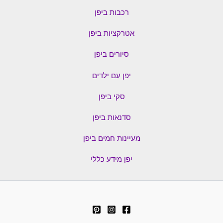
רכבות ביפן
אטרקציות ביפן
סיורים ביפן
יפן עם ילדים
סקי ביפן
סדנאות ביפן
מעיינות חמים ביפן
יפן מידע כללי