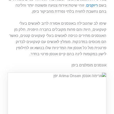
בשם
ריוקנים
. זוהי שיטת אירוח צנועה ופשוטה יותר והלינה
בהם נחשבת לחוויה בלתי נפרדת מהביקור ביפן.
שימו לב שהטבילה באונסנים אסורה לרוב לאנשים בעלי
קעקועים, היות והם פחות מקובלים בחברה היפנית. חלק מן
האונסנים מתירים כניסה לאנשים בעלי קעקועים קטנים, כאשר
הם מכוסים במדבקות. מומלץ לאנשים עם קעקועים לבדוק
פרטנית מול כל אונסן את המדיניות שלו בנושא או לחילופין
לישון במקומות לינה בהם קיים אונסן פרטי בחדר.
אונסנים מומלצים ביפן